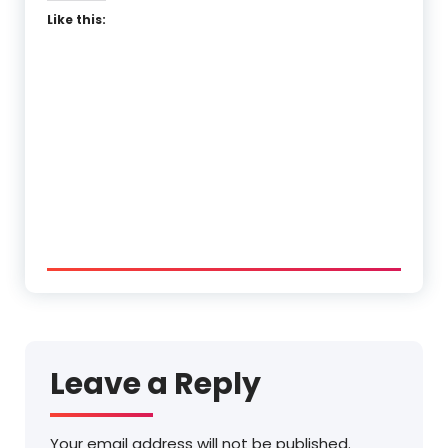
Like this:
Leave a Reply
Your email address will not be published.