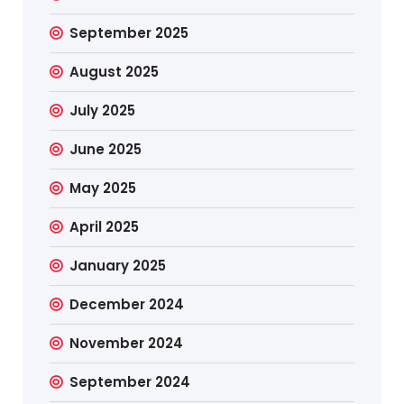
September 2025
August 2025
July 2025
June 2025
May 2025
April 2025
January 2025
December 2024
November 2024
September 2024