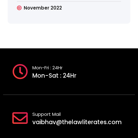
November 2022
Mon-Fri : 24Hr
Mon-Sat : 24Hr
Support Mail
vaibhav@thelawliterates.com