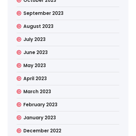
October 2023
September 2023
August 2023
July 2023
June 2023
May 2023
April 2023
March 2023
February 2023
January 2023
December 2022