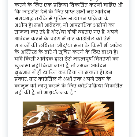
करने के लिए एक प्रक्रिया विकसित करनी चाहिए थी
कि लाइसेंस देने के लिए प्राप्त सभी नए आवेदन
समयबद्ध तरीके से पुलिस सत्यापन प्रक्रिया के
अधीन हैं। सभी आवेदक, जो आपराधिक आरोपों का
सामना कर रहे हैं और/या दोषी ठहराए गए हैं, अपने
आवेदन करने के चरण में बार काउंसिल को ऐसे
मामलों की लंबितता और/या सजा के किसी भी आदेश
के अस्तित्व के बारे में सूचित करने के लिए बाध्य हैं।
यदि किसी आवेदक द्वारा ऐसे महत्वपूर्ण विवरणों का
खुलासा नहीं किया जाता है, तो उसका आवेदन
शुरुआत में ही खारिज कर दिया जा सकता है। इस
प्रकार, बार काउंसिल ने अभी तक अपने स्वयं के
कानून को लागू करने के लिए कोई प्रक्रिया विकसित
नहीं की है, जो आश्चर्यजनक है।”