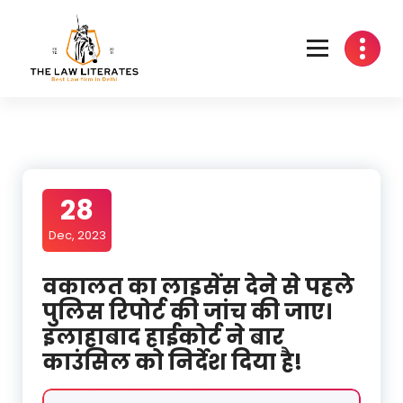
Skip
to
content
28
Dec, 2023
वकालत का लाइसेंस देने से पहले
पुलिस रिपोर्ट की जांच की जाए।
इलाहाबाद हाईकोर्ट ने बार
काउंसिल को निर्देश दिया है!