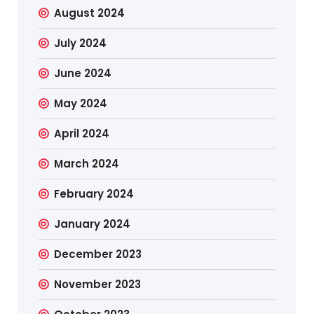
August 2024
July 2024
June 2024
May 2024
April 2024
March 2024
February 2024
January 2024
December 2023
November 2023