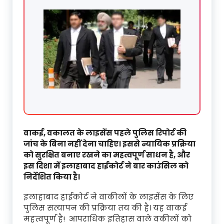
वाकई, वकालत के लाइसेंस पहले पुलिस रिपोर्ट की
जांच के बिना नहीं देना चाहिए। इससे न्यायिक प्रक्रिया
को सुरक्षित बनाए रखने का महत्वपूर्ण साधन है, और
इस दिशा में इलाहाबाद हाईकोर्ट ने बार काउंसिल को
निर्देशित किया है।
इलाहाबाद हाईकोर्ट ने वाकीलों के लाइसेंस के लिए
पुलिस सत्यापन की प्रक्रिया तय की है। यह वाकई
महत्वपूर्ण है! आपराधिक इतिहास वाले वकीलों को