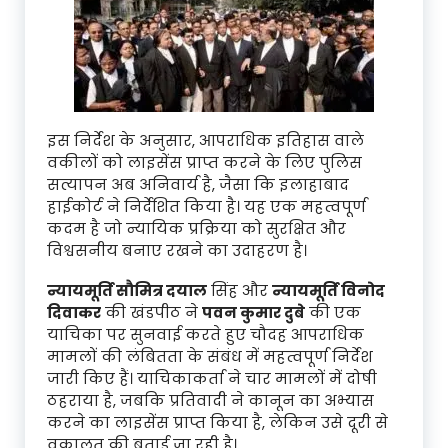
इस निर्देश के अनुसार, आपराधिक इतिहास वाले
वकीलों को लाइसेंस प्राप्त करने के लिए पुलिस
सत्यापन अब अनिवार्य है, जैसा कि इलाहाबाद
हाईकोर्ट ने निर्देशित किया है। यह एक महत्वपूर्ण
कदम है जो न्यायिक प्रक्रिया को सुरक्षित और
विश्वसनीय बनाए रखने का उदाहरण है।
न्यायमूर्ति सौमित्र दयाल
सिंह और
न्यायमूर्ति विनोद
दिवाकर
की खंडपीठ ने
पवन कुमार दुबे
की एक
याचिका पर सुनवाई करते हुए चौदह आपराधिक
मामलों की लंबितता के संबंध में महत्वपूर्ण निर्देश
जारी किए हैं। याचिकाकर्ता ने चार मामलों में दोषी
ठहराया है, जबकि प्रतिवादी ने कानून का अभ्यास
करने का लाइसेंस प्राप्त किया है, लेकिन उसे दूरी से
वकालत की बताई जा रही है।