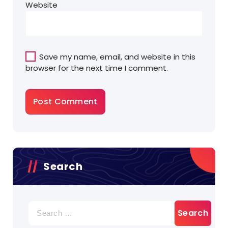
Website
Save my name, email, and website in this
browser for the next time I comment.
Search
Search
for: