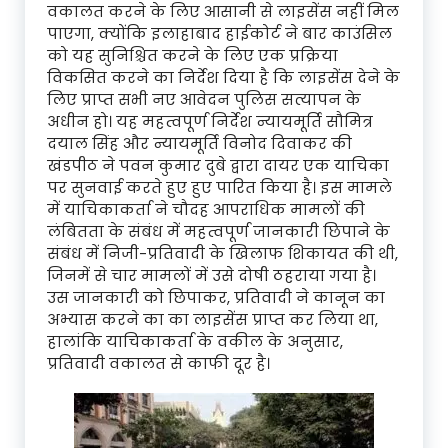
वकालत करने के लिए आसानी से लाइसेंस नहीं मिल
पाएगा, क्योंकि इलाहाबाद हाईकोर्ट ने बार काउंसिल
को यह सुनिश्चित करने के लिए एक प्रक्रिया
विकसित करने का निर्देश दिया है कि लाइसेंस देने के
लिए प्राप्त सभी नए आवेदन पुलिस सत्यापन के
अधीन हो। यह महत्वपूर्ण निर्देश न्यायमूर्ति सौमित्र
दयाल सिंह और न्यायमूर्ति विनोद दिवाकर की
खंडपीठ ने पवन कुमार दुबे द्वारा दायर एक याचिका
पर सुनवाई करते हुए हुए पारित किया है। इस मामले
में याचिकाकर्ता ने चौदह आपराधिक मामलों की
लंबितता के संबंध में महत्वपूर्ण जानकारी छिपाने के
संबंध में निजी-प्रतिवादी के खिलाफ शिकायत की थी,
जिनमें से चार मामलों में उसे दोषी ठहराया गया है।
उस जानकारी को छिपाकर, प्रतिवादी ने कानून का
अभ्यास करने का का लाइसेंस प्राप्त कर लिया था,
हालांकि याचिकाकर्ता के वकील के अनुसार,
प्रतिवादी वकालत से काफी दूर है।