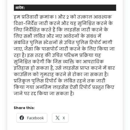
आदेश:
हम प्रतिवादी क्रमांक 1 और 2 को तत्काल आवश्यक
दिशा-निर्देश जारी करने और यह सुनिश्चित करने के
लिए निर्देशित करते हैं कि लाइसेंस जारी करने के
लिए सभी लंबित और नए आवेदनों के संबंध में
संबंधित पुलिस स्टेशनों से उचित पुलिस रिपोर्ट मांगी
जाए, जैसा कि पासपोर्ट जारी करने के लिए किया जा
रहा है। इस तरह की उचित परिश्रम प्रक्रिया यह
सुनिश्चित करेगी कि जिस व्यक्ति का आपराधिक
इतिहास हो सकता है, उसे लाइसेंस प्राप्त करने में बार
काउंसिल को गुमराह करने से रोका जा सकता है।
प्रतिकूल पुलिस रिपोर्ट के लंबित रहने तक जारी
किया गया अनंतिम लाइसेंस ऐसी रिपोर्ट प्रस्तुत किए
जाने पर रद्द किया जा सकता है।
Share this:
Facebook
X