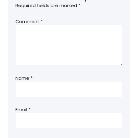
Required fields are marked
*
Comment
*
Name
*
Email
*