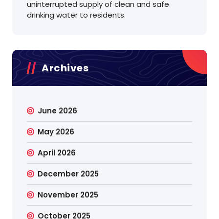
uninterrupted supply of clean and safe
drinking water to residents.
Archives
June 2026
May 2026
April 2026
December 2025
November 2025
October 2025